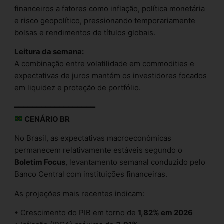
financeiros a fatores como inflação, política monetária
e risco geopolítico, pressionando temporariamente
bolsas e rendimentos de títulos globais.
Leitura da semana:
A combinação entre volatilidade em commodities e
expectativas de juros mantém os investidores focados
em liquidez e proteção de portfólio.
━━━━━━━━━━━━━━━━━━
CENÁRIO BR
No Brasil, as expectativas macroeconômicas
permanecem relativamente estáveis segundo o
Boletim Focus
, levantamento semanal conduzido pelo
Banco Central com instituições financeiras.
As projeções mais recentes indicam:
• Crescimento do PIB em torno de
1,82% em 2026