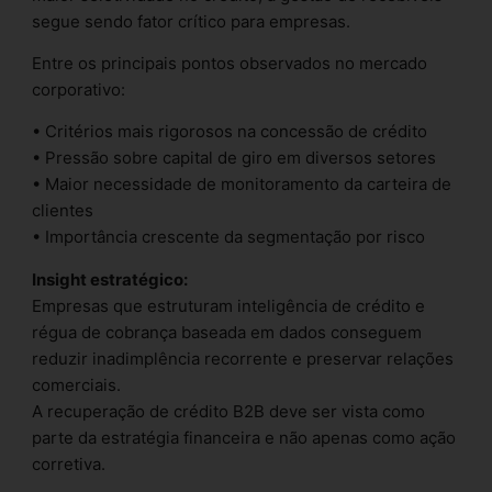
segue sendo fator crítico para empresas.
Entre os principais pontos observados no mercado
corporativo:
• Critérios mais rigorosos na concessão de crédito
• Pressão sobre capital de giro em diversos setores
• Maior necessidade de monitoramento da carteira de
clientes
• Importância crescente da segmentação por risco
Insight estratégico:
Empresas que estruturam inteligência de crédito e
régua de cobrança baseada em dados conseguem
reduzir inadimplência recorrente e preservar relações
comerciais.
A recuperação de crédito B2B deve ser vista como
parte da estratégia financeira e não apenas como ação
corretiva.