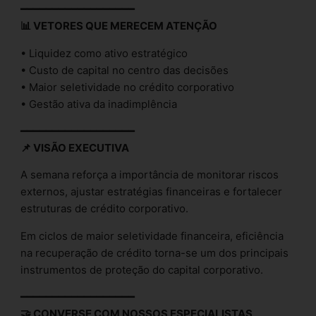
━━━━━━━━━━━━━━━━━━
📊 VETORES QUE MERECEM ATENÇÃO
• Liquidez como ativo estratégico
• Custo de capital no centro das decisões
• Maior seletividade no crédito corporativo
• Gestão ativa da inadimplência
━━━━━━━━━━━━━━━━━━
📌 VISÃO EXECUTIVA
A semana reforça a importância de monitorar riscos
externos, ajustar estratégias financeiras e fortalecer
estruturas de crédito corporativo.
Em ciclos de maior seletividade financeira, eficiência
na recuperação de crédito torna-se um dos principais
instrumentos de proteção do capital corporativo.
━━━━━━━━━━━━━━━━━━
🤝 CONVERSE COM NOSSOS ESPECIALISTAS