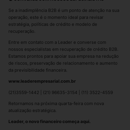
Se a inadimplência B2B é um ponto de atenção na sua
operação, este é o momento ideal para revisar
estratégia, políticas de crédito e modelo de
recuperação.
Entre em contato com a Leader e converse com
nossos especialistas em recuperação de crédito B2B.
Estamos prontos para apoiar sua empresa na redução
de riscos, preservação de relacionamento e aumento
da previsibilidade financeira.
www.leaderempresarial.com.br
(21)3559-1442 | (21) 96635-3154 | (11) 3522-4559
Retornamos na próxima quarta-feira com nova
atualização estratégica.
Leader, o novo financeiro começa aqui.