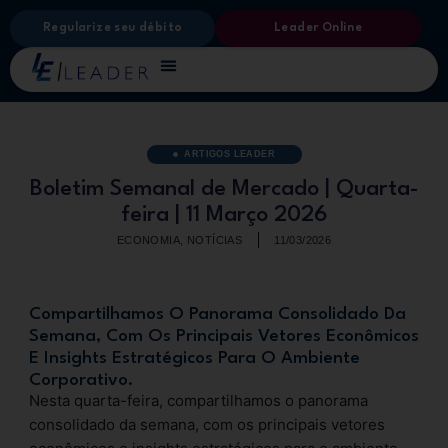
Regularize seu débito
Leader Online
ARTIGOS LEADER
Boletim Semanal de Mercado | Quarta-
feira | 11 Março 2026
ECONOMIA
,
NOTÍCIAS
11/03/2026
Compartilhamos O Panorama Consolidado Da
Semana, Com Os Principais Vetores Econômicos
E Insights Estratégicos Para O Ambiente
Corporativo.
Nesta quarta-feira, compartilhamos o panorama
consolidado da semana, com os principais vetores